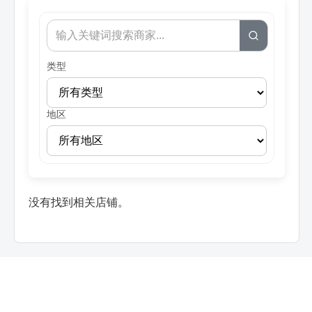
类型
地区
没有找到相关店铺。