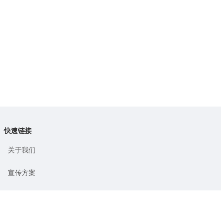
快速链接
关于我们
宣传方案
投放&合作