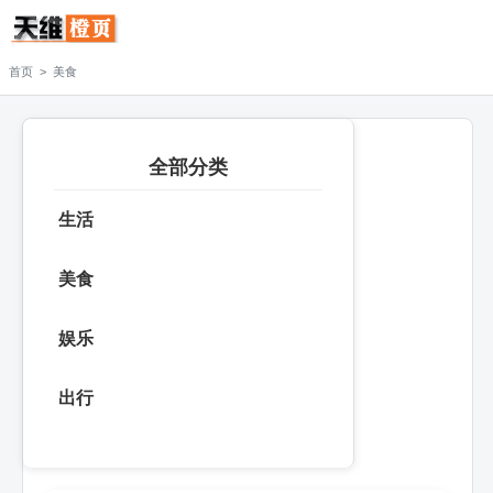
>
首页
美食
全部分类
生活
美食
娱乐
出行