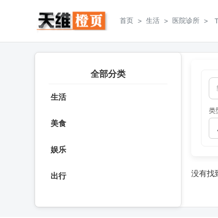
首页
生活
医院诊所
>
>
>
全部分类
生活
类
美食
娱乐
没有找
出行